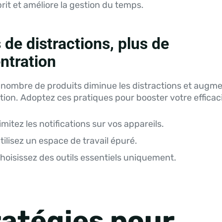
sprit et améliore la gestion du temps.
de distractions, plus de
ntration
 nombre de produits diminue les distractions et augme
ion. Adoptez ces pratiques pour booster votre efficaci
imitez les notifications sur vos appareils.
tilisez un espace de travail épuré.
hoisissez des outils essentiels uniquement.
ratégies pour