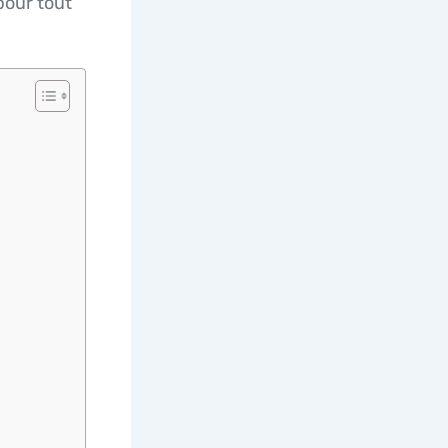
pour tout