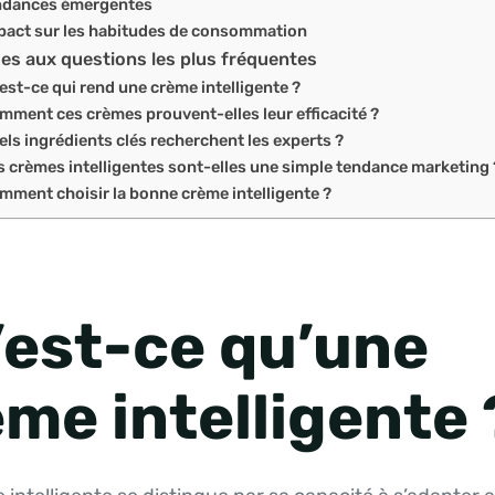
ndances émergentes
pact sur les habitudes de consommation
s aux questions les plus fréquentes
est-ce qui rend une crème intelligente ?
mment ces crèmes prouvent-elles leur efficacité ?
els ingrédients clés recherchent les experts ?
s crèmes intelligentes sont-elles une simple tendance marketing 
mment choisir la bonne crème intelligente ?
’est-ce qu’une
me intelligente 