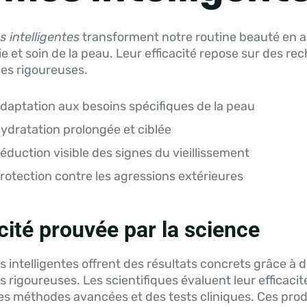
 intelligentes
transforment notre routine beauté en al
e et soin de la peau. Leur efficacité repose sur des re
ues rigoureuses.
daptation aux besoins spécifiques de la peau
ydratation prolongée et ciblée
éduction visible des signes du vieillissement
rotection contre les agressions extérieures
cité prouvée par la science
 intelligentes offrent des résultats concrets grâce à 
 rigoureuses. Les scientifiques évaluent leur efficacit
des méthodes avancées et des tests cliniques. Ces prod