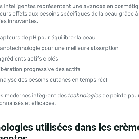
 intelligentes représentent une avancée en cosmétiqu
eurs effets aux besoins spécifiques de la peau grâce à
ies innovantes.
apteurs de pH pour équilibrer la peau
anotechnologie pour une meilleure absorption
ngrédients actifs ciblés
ibération progressive des actifs
nalyse des besoins cutanés en temps réel
s modernes intègrent des
technologies
de pointe pour 
onnalisés et efficaces.
ologies utilisées dans les crèm
igentes