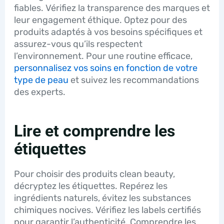
fiables. Vérifiez la transparence des marques et
leur engagement éthique. Optez pour des
produits adaptés à vos besoins spécifiques et
assurez-vous qu’ils respectent
l’environnement. Pour une routine efficace,
personnalisez vos soins en fonction de votre
type de peau
et suivez les recommandations
des experts.
Lire et comprendre les
étiquettes
Pour choisir des produits clean beauty,
décryptez les étiquettes. Repérez les
ingrédients naturels, évitez les substances
chimiques nocives. Vérifiez les labels certifiés
pour garantir l’authenticité. Comprendre les