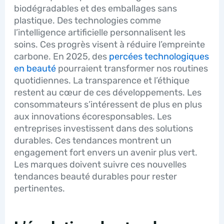
biodégradables et des emballages sans
plastique. Des technologies comme
l’intelligence artificielle personnalisent les
soins. Ces progrès visent à réduire l’empreinte
carbone. En 2025, des
percées technologiques
en beauté
pourraient transformer nos routines
quotidiennes. La transparence et l’éthique
restent au cœur de ces développements. Les
consommateurs s’intéressent de plus en plus
aux innovations écoresponsables. Les
entreprises investissent dans des solutions
durables. Ces tendances montrent un
engagement fort envers un avenir plus vert.
Les marques doivent suivre ces nouvelles
tendances beauté durables pour rester
pertinentes.