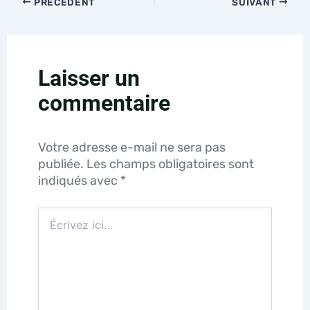
PRÉCÉDENT
SUIVANT
Laisser un
commentaire
Votre adresse e-mail ne sera pas
publiée.
Les champs obligatoires sont
indiqués avec
*
Écrivez
ici…