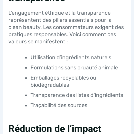
L’engagement éthique et la transparence
représentent des piliers essentiels pour la
clean beauty. Les consommateurs exigent des
pratiques responsables. Voici comment ces
valeurs se manifestent :
Utilisation d’ingrédients naturels
Formulations sans cruauté animale
Emballages recyclables ou
biodégradables
Transparence des listes d’ingrédients
Traçabilité des sources
Réduction de l’impact