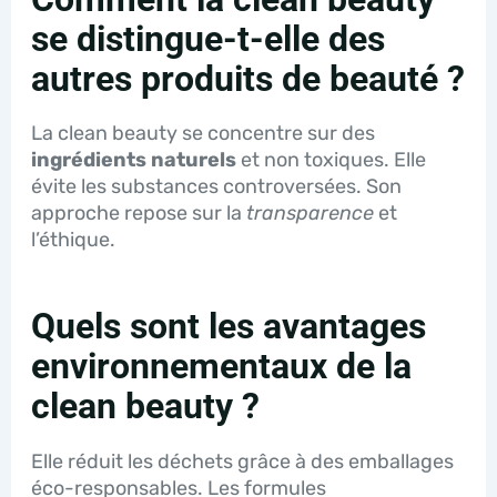
se distingue-t-elle des
autres produits de beauté ?
La clean beauty se concentre sur des
ingrédients naturels
et non toxiques. Elle
évite les substances controversées. Son
approche repose sur la
transparence
et
l’éthique.
Quels sont les avantages
environnementaux de la
clean beauty ?
Elle réduit les déchets grâce à des emballages
éco-responsables. Les formules