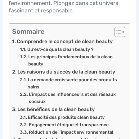
l’environnement. Plongez dans cet univers
fascinant et responsable.
Sommaire
Comprendre le concept de clean beauty
Qu’est-ce que la clean beauty ?
Les principes fondamentaux de la clean
beauty
Les raisons du succès de la clean beauty
La demande croissante pour des produits
sains
L’impact des influenceurs et des réseaux
sociaux
Les bénéfices de la clean beauty
Efficacité des produits clean beauty
Engagement éthique et transparence
Réduction de l’impact environnemental