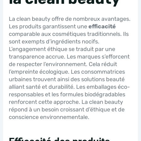
La clean beauty offre de nombreux avantages.
Les produits garantissent une
efficacité
comparable aux cosmétiques traditionnels. Ils
sont exempts d’ingrédients nocifs.
L’engagement éthique se traduit par une
transparence accrue. Les marques s’efforcent
de respecter l’environnement. Cela réduit
l’empreinte écologique. Les consommatrices
urbaines trouvent ainsi des solutions beauté
alliant santé et durabilité. Les emballages éco-
responsables et les formules biodégradables
renforcent cette approche. La clean beauty
répond à un besoin croissant d’éthique et de
conscience environnementale.