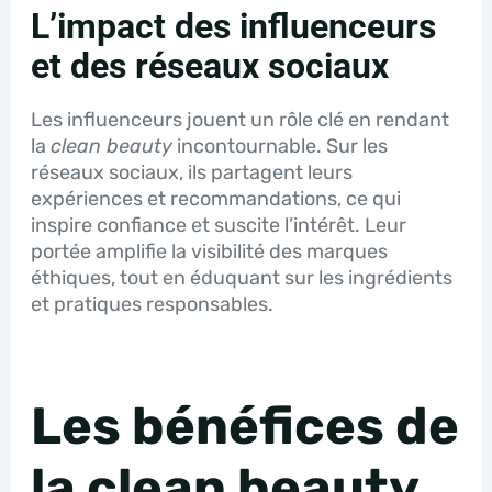
L’impact des influenceurs
et des réseaux sociaux
Les influenceurs jouent un rôle clé en rendant
la
clean beauty
incontournable. Sur les
réseaux sociaux, ils partagent leurs
expériences et recommandations, ce qui
inspire confiance et suscite l’intérêt. Leur
portée amplifie la visibilité des marques
éthiques, tout en éduquant sur les ingrédients
et pratiques responsables.
Les bénéfices de
la clean beauty