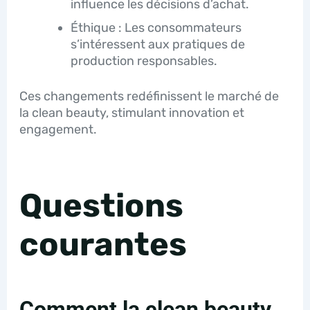
influence les décisions d’achat.
Éthique : Les consommateurs
s’intéressent aux pratiques de
production responsables.
Ces changements redéfinissent le marché de
la clean beauty, stimulant innovation et
engagement.
Questions
courantes
Comment la clean beauty