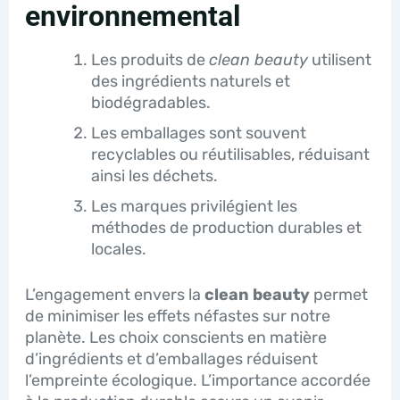
environnemental
Les produits de
clean beauty
utilisent
des ingrédients naturels et
biodégradables.
Les emballages sont souvent
recyclables ou réutilisables, réduisant
ainsi les déchets.
Les marques privilégient les
méthodes de production durables et
locales.
L’engagement envers la
clean beauty
permet
de minimiser les effets néfastes sur notre
planète. Les choix conscients en matière
d’ingrédients et d’emballages réduisent
l’empreinte écologique. L’importance accordée