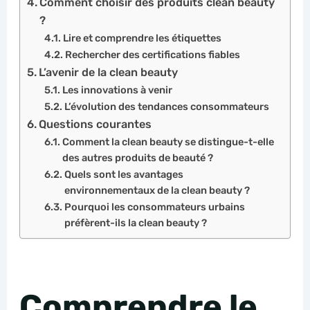
Comment choisir des produits clean beauty
?
Lire et comprendre les étiquettes
Rechercher des certifications fiables
L’avenir de la clean beauty
Les innovations à venir
L’évolution des tendances consommateurs
Questions courantes
Comment la clean beauty se distingue-t-elle
des autres produits de beauté ?
Quels sont les avantages
environnementaux de la clean beauty ?
Pourquoi les consommateurs urbains
préfèrent-ils la clean beauty ?
Comprendre le