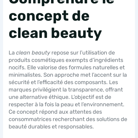
concept de
clean beauty
La
clean beauty
repose sur l’utilisation de
produits cosmétiques exempts d’ingrédients
nocifs. Elle valorise des formules naturelles et
minimalistes. Son approche met l’accent sur la
sécurité et l’efficacité des composants. Les
marques privilégient la transparence, offrant
une alternative éthique. L’objectif est de
respecter à la fois la peau et l’environnement.
Ce concept répond aux attentes des
consommatrices recherchant des solutions de
beauté durables et responsables.