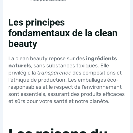
Les principes
fondamentaux de la clean
beauty
La clean beauty repose sur des
ingrédients
naturels
, sans substances toxiques. Elle
privilégie la
transparence
des compositions et
l’éthique de production. Les emballages éco-
responsables et le respect de l’environnement
sont essentiels, assurant des produits efficaces
et sûrs pour votre santé et notre planète.