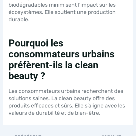
biodégradables minimisent l’impact sur les
écosystèmes. Elle soutient une production
durable.
Pourquoi les
consommateurs urbains
préfèrent-ils la clean
beauty ?
Les consommateurs urbains recherchent des
solutions saines. La clean beauty offre des
produits efficaces et sûrs. Elle s’aligne avec les
valeurs de durabilité et de bien-être.