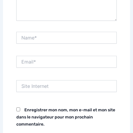
Name*
Email*
Site
Internet
Enregistrer mon nom, mon e-mail et mon site
dans le navigateur pour mon prochain
commentaire.