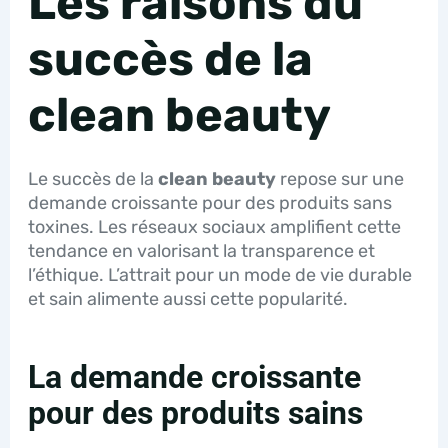
Les raisons du
succès de la
clean beauty
Le succès de la
clean beauty
repose sur une
demande croissante pour des produits sans
toxines. Les réseaux sociaux amplifient cette
tendance en valorisant la transparence et
l’éthique. L’attrait pour un mode de vie durable
et sain alimente aussi cette popularité.
La demande croissante
pour des produits sains