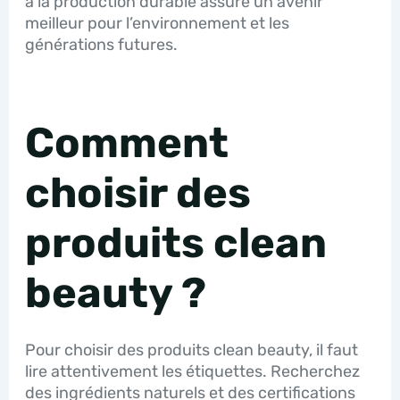
à la production durable assure un avenir
meilleur pour l’environnement et les
générations futures.
Comment
choisir des
produits clean
beauty ?
Pour choisir des produits clean beauty, il faut
lire attentivement les étiquettes. Recherchez
des ingrédients naturels et des certifications