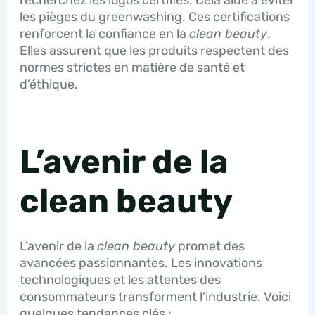
les pièges du greenwashing. Ces certifications
renforcent la confiance en la
clean beauty
.
Elles assurent que les produits respectent des
normes strictes en matière de santé et
d’éthique.
L’avenir de la
clean beauty
L’avenir de la
clean beauty
promet des
avancées passionnantes. Les innovations
technologiques et les attentes des
consommateurs transforment l’industrie. Voici
quelques tendances clés :