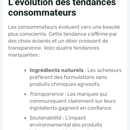
L’évolution des tendances
consommateurs
Les consommateurs évoluent vers une beauté
plus consciente. Cette tendance s’affirme par
des choix éclairés et un désir croissant de
transparence. Voici quatre tendances
marquantes :
Ingrédients naturels
: Les acheteurs
préfèrent des formulations sans
produits chimiques agressifs.
Transparence
: Les marques qui
communiquent clairement sur leurs
ingrédients gagnent en confiance.
Soutenabilité : L’impact
environnemental des produits