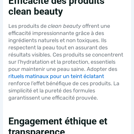
Efficacité des produits
clean beauty
Les produits de
clean beauty
offrent une
efficacité impressionnante grâce à des
ingrédients naturels et non toxiques. Ils
respectent la peau tout en assurant des
résultats visibles. Ces produits se concentrent
sur l’hydratation et la protection, essentiels
pour maintenir une peau saine. Adopter des
rituels matinaux pour un teint éclatant
renforce l’effet bénéfique de ces produits. La
simplicité et la pureté des formules
garantissent une efficacité prouvée.
Engagement éthique et
transparence