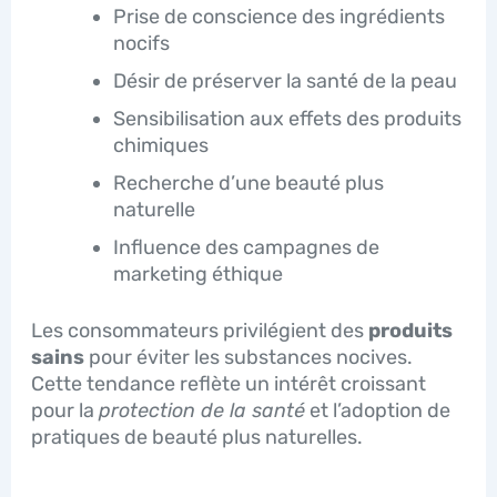
Prise de conscience des ingrédients
nocifs
Désir de préserver la santé de la peau
Sensibilisation aux effets des produits
chimiques
Recherche d’une beauté plus
naturelle
Influence des campagnes de
marketing éthique
Les consommateurs privilégient des
produits
sains
pour éviter les substances nocives.
Cette tendance reflète un intérêt croissant
pour la
protection de la santé
et l’adoption de
pratiques de beauté plus naturelles.