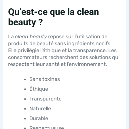
Qu’est-ce que la clean
beauty ?
La
clean beauty
repose sur l’utilisation de
produits de beauté sans ingrédients nocifs.
Elle privilégie l’éthique et la transparence. Les
consommateurs recherchent des solutions qui
respectent leur santé et l’environnement.
Sans toxines
Éthique
Transparente
Naturelle
Durable
Respectueuse