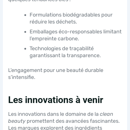
Formulations biodégradables pour
réduire les déchets.
Emballages éco-responsables limitant
l’empreinte carbone.
Technologies de traçabilité
garantissant la transparence.
L’engagement pour une beauté durable
s’intensifie.
Les innovations à venir
Les innovations dans le domaine de la
clean
beauty
promettent des avancées fascinantes.
Les marques explorent des ingrédients