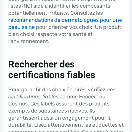
listes INCI aide à identifier les composants
potentiellement irritants. Consultez les
recommandations de dermatologues pour une
peau saine
pour orienter vos choix. Un produit
bien choisi respecte votre santé et
l’environnement.
Rechercher des
certifications fiables
Pour garantir des choix éclairés, vérifiez des
certifications fiables
comme Ecocert ou
Cosmos. Ces labels assurent des produits
exempts de substances nocives. Ils
garantissent aussi un engagement pour la
durabilité. Lisez attentivement les étiquettes et
recherchez les logos certifiés. Cela aide à éviter